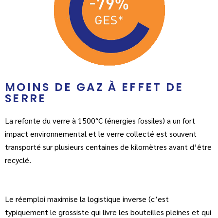
MOINS DE GAZ À EFFET DE
SERRE
La refonte du verre à 1500°C (énergies fossiles) a un fort
impact environnemental et le verre collecté est souvent
transporté sur plusieurs centaines de kilomètres avant d’être
recyclé.
Le réemploi maximise la logistique inverse (c’est
typiquement le grossiste qui livre les bouteilles pleines et qui