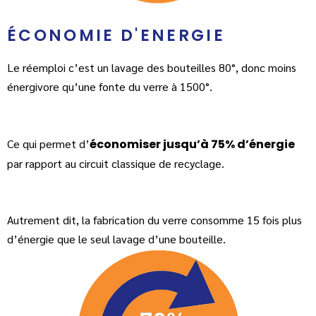
ÉCONOMIE D'ENERGIE
Le réemploi c’est un lavage des bouteilles 80°, donc moins
énergivore qu’une fonte du verre à 1500°.
Ce qui permet d’
économiser jusqu’à 75% d’énergie
par rapport au circuit classique de recyclage.
Autrement dit, la fabrication du verre consomme 15 fois plus
d’énergie que le seul lavage d’une bouteille.