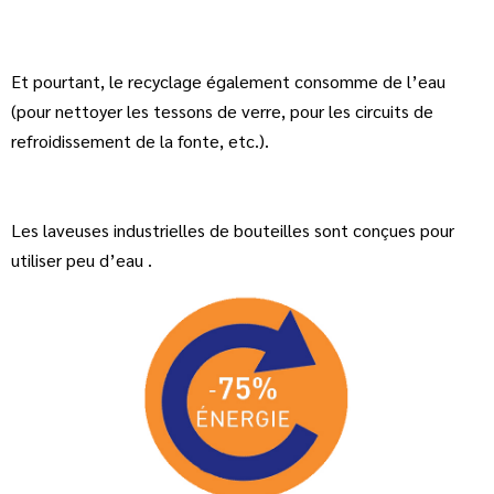
Et pourtant, le recyclage également consomme de l’eau
(pour nettoyer les tessons de verre, pour les circuits de
refroidissement de la fonte, etc.).
Les laveuses industrielles de bouteilles sont conçues pour
utiliser peu d’eau .