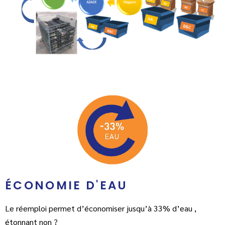
ÉCONOMIE D'EAU
Le réemploi permet d’économiser jusqu’à 33% d’eau ,
étonnant non ?