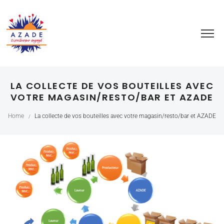
LA COLLECTE DE VOS BOUTEILLES AVEC
VOTRE MAGASIN/RESTO/BAR ET AZADE
Home
La collecte de vos bouteilles avec votre magasin/resto/bar et AZADE
/