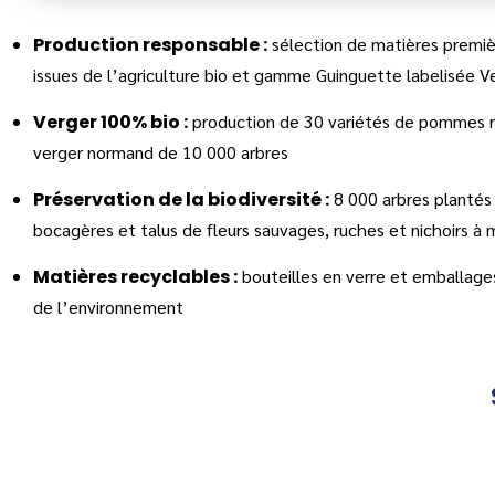
Production responsable :
sélection de matières premiè
issues de l’agriculture bio et gamme Guinguette labelisée 
Verger 100% bio :
production de 30 variétés de pommes ru
verger normand de 10 000 arbres
Préservation de la biodiversité :
8 000 arbres plantés 
bocagères et talus de fleurs sauvages, ruches et nichoirs à
Matières recyclables :
bouteilles en verre et emballag
de l’environnement