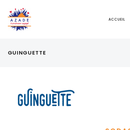
ACCUEIL
GUINGUETTE