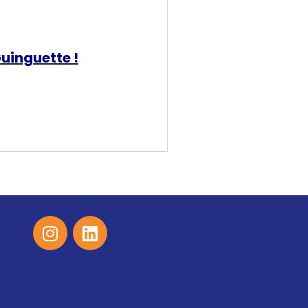
Guinguette !