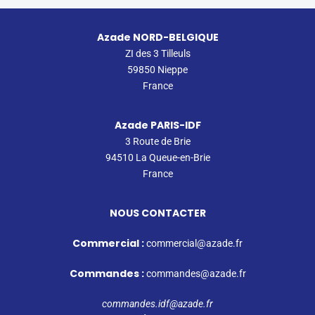
Azade NORD-BELGIQUE
ZI des 3 Tilleuls
59850 Nieppe
France
Azade PARIS-IDF
3 Route de Brie
94510 La Queue-en-Brie
France
NOUS CONTACTER
Commercial :
commercial@azade.fr
Commandes :
commandes@azade.fr
commandes.idf@azade.fr